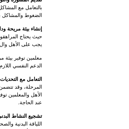
بالتعامل مع المشاكل 
الضغوط والمشاكل 
إنشاء بيئة مريحة ود
حيث يحتاج المراهقون
يجب على الأهل وال
معلمين توفير بيئة م
الدعم النفسي اللازم 
التعامل مع التحديات 
المرحلة، وقد تتضمن 
الأهل والمعلمين توف
عند الحاجة.
تشجيع النشاط البدني
اللياقة البدنية وال