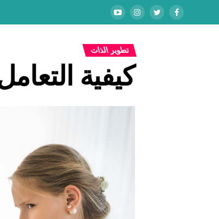
تطوير الذات
كيفية التعامل