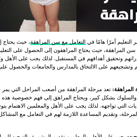
ر التعليم أمرًا هامًا في
التعامل مع سن المراهقة
، حيث يحتاج إل
 في سن المراهقة، حيث يحتاج المراهقون إلى الحصول على التعلي
دراتهم وتحقيق أهدافهم في المستقبل. لذلك يجب على الأهل و
م وتشجيعهم على الالتحاق بالمدارس والجامعات والحصول على 
المراهقة:
تعد مرحلة المراهقة من أصعب المراحل التي يمر به
 والسلوك بشكل كبير، ويحتاج المراهق إلى فهم خصوصية هذه 
ات التي تواجهه. لذلك يجب على الأهل والمعلمين الاهتمام بتوفي
مرحلة، وتقديم المساعدة اللازمة لهم في التعامل مع المشاكل 
جيه:
يجب على الأهل والمعلمين تقديم المشورة والتوجيه للمراه