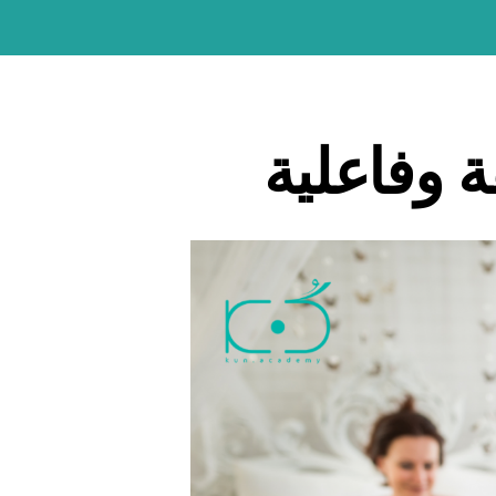
العودة إلى موقع كن
ة وفاعلية