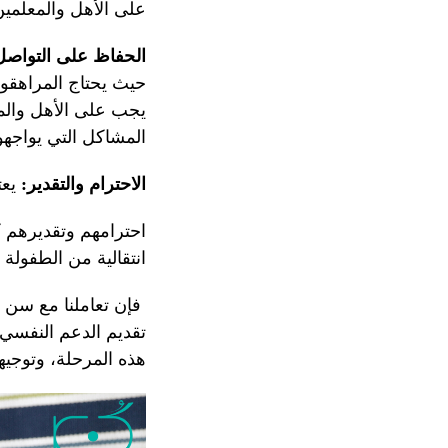
على الأهل والمعلمي
الحفاظ على التواصل
حيث يحتاج المراهقون
يجب على الأهل والم
المشاكل التي يواجهون
الاحترام والتقدير:
يعت
احترامهم وتقديرهم 
انتقالية من الطفولة 
فإن تعاملنا مع سن ا
تقديم الدعم النفسي 
هذه المرحلة، وتوجي