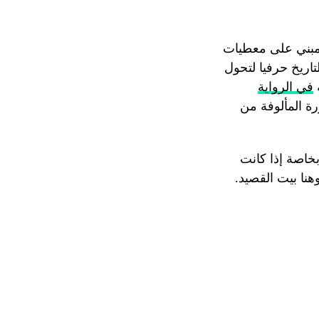
مبني على معطيات
تاريخ حرفيا لتحول
في الرواية
رة المألوفة من
بخاصة إذا كانت
هنا بيت القصيد.