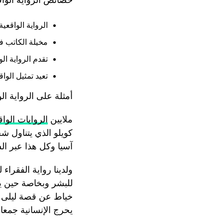
الرواية الواقعية
مخيلة الكاتب في
تقدم الرواية ال
تعيد تمثيل الوا
أمثلة على الرواية الو
ملايين
الروايات الواق
كويلو الذي يتناول شخ
آسيا وكل هذا عبر ال
للبشر وبخاصة حين يكو
خياط عن قصة ليلى وب
يحرج الإنسانية جمعاء