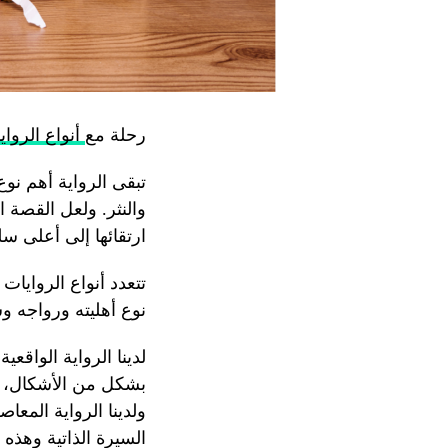
رحلة مع
أنواع الرواي
تبقى الرواية أهم نوع
والنثر. ولعل القصة 
ارتقائها إلى أعلى 
تتعدد أنواع الروايات
نوع أهليته ورواجه و
لدينا الرواية الواقع
بشكل من الأشكال، ولد
ولدينا الرواية المعا
السيرة الذاتية وهذه