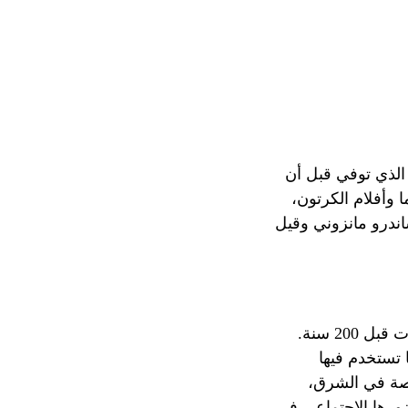
 الذي توفي قبل أن
 وأفلام الكرتون،
اندرو مانزوني وقيل
20 سنة.
تستخدم فيها
اصة في الشرق،
ضورها الاجتماعي في