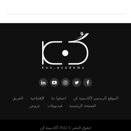
الموقع الرسمي لأكاديمية كن
اتصلوا بنا
الإفتتاحية
الفريق
الصفحة الرئيسية
فيديوهات
عروض
حقوق النشر © 2022 أكاديمية كن