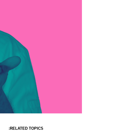
RELATED TOPICS: