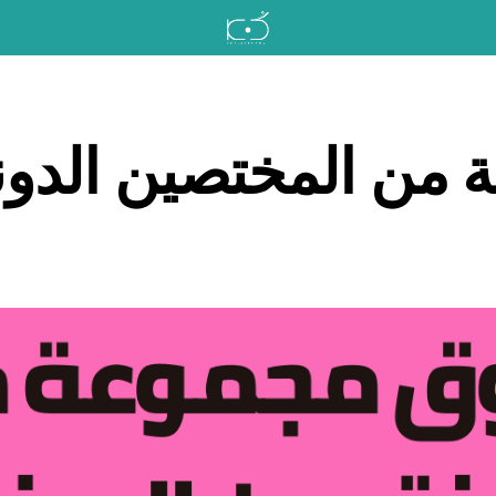
 من المختصين الدون