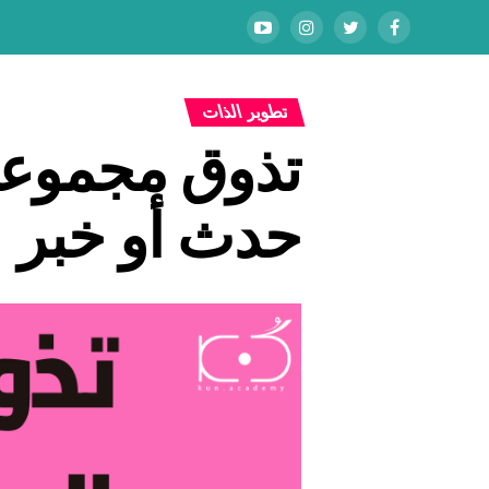
تطوير الذات
تذوق مجموعة
حدث أو خبر