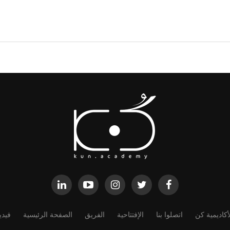
كاديمية كن
اتصلوا بنا
الإفتتاحية
الفريق
الصفحة الرئيسية
فيدي