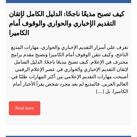
كيف تصبح مذيعًا ناجحًا: الدليل الكامل لإتقان
التقديم الإخباري والحواري والوقوف أمام
الكاميرا
تعرف على أسرار التقديم الإخباري والحواري، مهارات المذيع
الناجح، وكيف تتقن الوقوف أمام الكاميرا وتصبح مقدم برامج
محترف في الإعلام. كيف تصبح مذيعًا ناجحًا: الدليل الشامل
لإتقان التقديم الإخباري والحواري في عصر الإعلام الرقمي
أصبحت مهارات التقديم الإعلامي من أكثر المهارات طلبًا في
العالم العربي. فالمذيع لم يعد مجرد شخص يقرأ الأخبار أمام
الكاميرا، بل […]
Read more