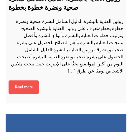
صحية ونضرة خطوة بخطوة
روتين العناية بالبشرة:الدليل الشامل لبشرة صحية ونضرة
خطوة بخطوةتعرف على روتين العناية بالبشرة الصحيح
وترتيب خطوات العناية بالبشرة وأنواع البشرة وأفضل
منتجات العناية بالبشرة وأهم النصائح للحصول على بشرة
صحية ومشرقة.روتين العناية بالبشرة:الدليل الشامل
للحصول على بشرة صحية ونضرةالعناية بالبشرة أصبحت
اليوم من أكثر المواضيع بحثًا على الإنترنت حيث يبحث ملايين
الأشخاص يوميًا عن طرق […]
Read more