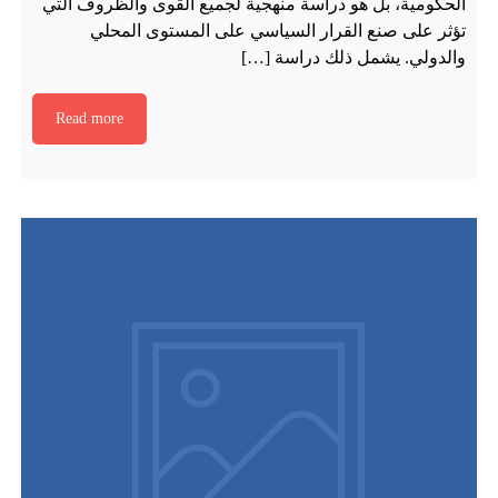
الحكومية، بل هو دراسة منهجية لجميع القوى والظروف التي
تؤثر على صنع القرار السياسي على المستوى المحلي
والدولي. يشمل ذلك دراسة […]
Read more