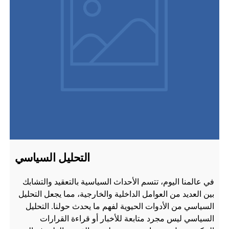
التحليل السياسي
في عالمنا اليوم، تتسم الأحداث السياسية بالتعقيد والتشابك
بين العديد من العوامل الداخلية والخارجية، مما يجعل التحليل
السياسي من الأدوات الحيوية لفهم ما يحدث حولنا. التحليل
السياسي ليس مجرد متابعة للأخبار أو قراءة القرارات