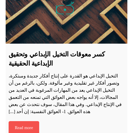
كسر معوقات التخيل الإبداعي وتحقيق
الإبداعية الحقيقية
التخيل الإبداعي هو القدرة على إنتاج أفكار جديدة ومبتكرة،
وتصور أفكار غير تقليدية وغير مألوفة. ولكن، بالرغم من أن
التخيل الإبداعي يعد من المهارات المرغوبة في العديد من
المجالات، إلا أنه يواجه بعض العوائق التي تمنعه من التعمق
في الإنتاج الإبداعي. وفي هذا المقال، سوف نتحدث عن بعض
هذه العوائق. 1- العوائق النفسية: إن أحد [...]
Read more