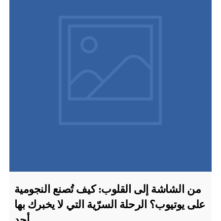
من الشاشة إلى القلوب: كيف تُصنع النجومية
على يوتيوب؟ الرحلة السرّية التي لا يخبرك بها
أحد