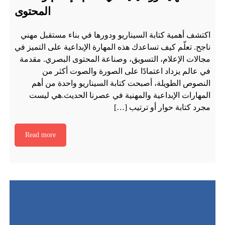
المحتوى
اكتشف أهمية كتابة السيناريو ودورها في بناء مستقبل مهني
ناجح. تعلّم كيف تساعدك هذه المهارة الإبداعية على التميز في
مجالات الإعلام، التسويق، وصناعة المحتوى البصري. مقدمة
في عالم يزداد اعتمادًا على الصورة والصوت أكثر من
النصوص الطويلة، أصبحت كتابة السيناريو واحدة من أهم
المهارات الإبداعية والمهنية في عصرنا الحديث.هي ليست
مجرد كتابة حوار أو ترتيب […]
Read more