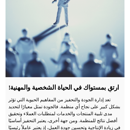
ارتقِ بمستواك في الحياة الشخصية والمهنية!
تعد إدارة الجودة والتحفيز من المفاهيم الحيوية التي تؤثر
بشكل كبير على نجاح أي منظمة. فالجودة تمثل معيارًا لتحديد
مدى تلبية المنتجات والخدمات لمتطلبات العملاء وتحقيق
أفضل نتائج للمنظمة. ومن جهة أخرى، يعتبر التحفيز أساسيًا
في زيادة الإنتاجية وتحسين جودة العمل، إذ يعتبر عاملاً رئيسيًا