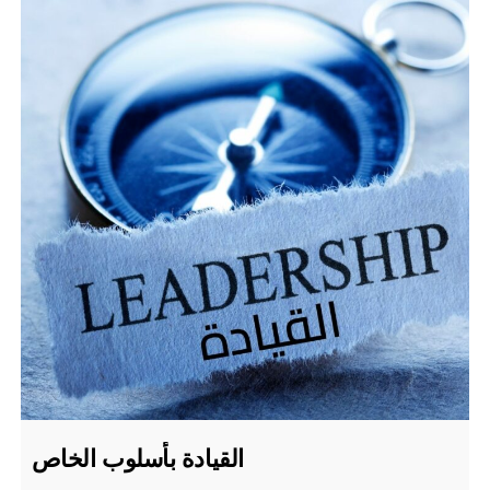
القيادة بأسلوب الخاص