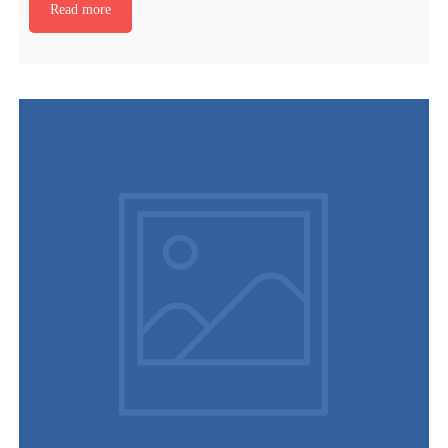
Read more