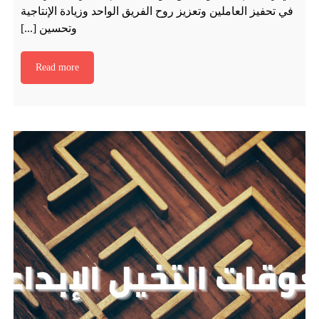
في تحفيز العاملين وتعزيز روح الفريق الواحد وزيادة الإنتاجية
وتحسين [...]
Read more