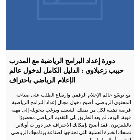
دورة إعداد البرامج الرياضية مع المدرب
حبيب زعبلاوي : الدليل الكامل لدخول عالم
الإعلام الرياضي باحتراف
مع توسّع عالم الإعلام الرقمي وارتفاع الطلب على صناعة
المحتوى الرياضي، أصبح دخول مجال إعداد البرامج الرياضية
فرصة ذهبية لكل من يمتلك الشغف ويرغب بتحويله إلى مهنة
قوية. اليوم، لم يعد الطريق إلى التقديم الرياضي محصورًا
بالتلفزيون، فقد أصبح بإمكانك الاحتراف عبر دورات أونلاين
تمنحك الخبرة العملية التي تحتاجها لصناعة برنامجك الرياضي
الخاص أو العمل […]