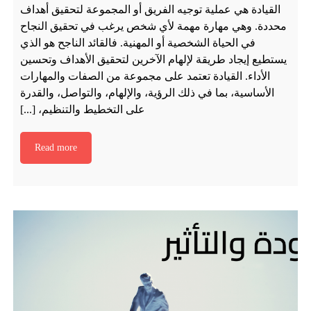
القيادة هي عملية توجيه الفريق أو المجموعة لتحقيق أهداف
محددة. وهي مهارة مهمة لأي شخص يرغب في تحقيق النجاح
في الحياة الشخصية أو المهنية. فالقائد الناجح هو الذي
يستطيع إيجاد طريقة لإلهام الآخرين لتحقيق الأهداف وتحسين
الأداء. القيادة تعتمد على مجموعة من الصفات والمهارات
الأساسية، بما في ذلك الرؤية، والإلهام، والتواصل، والقدرة
على التخطيط والتنظيم، [...]
Read more