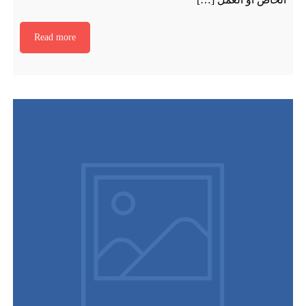
Read more