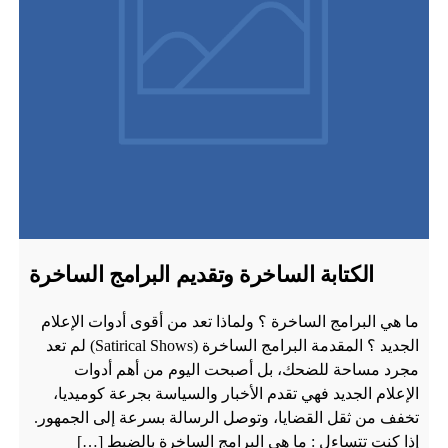
الكتابة الساخرة وتقديم البرامج الساخرة
ما هي البرامج الساخرة ؟ ولماذا تعد من أقوى أدوات الإعلام
الجديد ؟ المقدمة البرامج الساخرة (Satirical Shows) لم تعد
مجرد مساحة للضحك، بل أصبحت اليوم من أهم أدوات
الإعلام الجديد فهي تقدم الأخبار والسياسة بجرعة كوميديا،
تخفف من ثقل القضايا، وتوصل الرسالة بسرعة إلى الجمهور.
إذا كنت تتساءل : ما هي البرامج الساخرة بالضبط […]