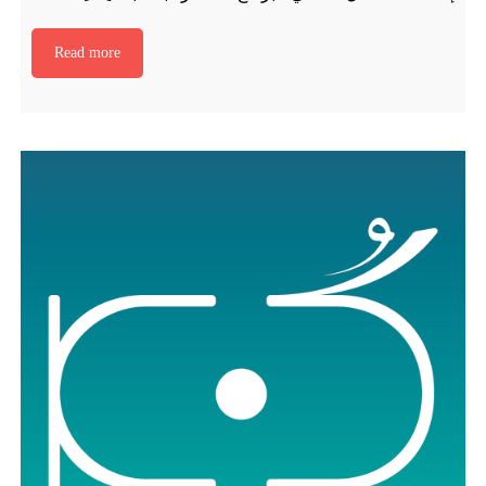
Read more