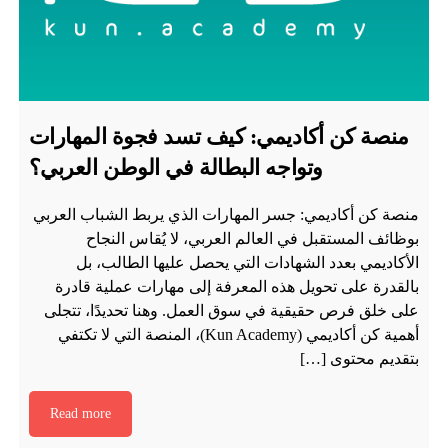
منصة كن أكاديمي: كيف تسد فجوة المهارات
وتواجه البطالة في الوطن العربي؟
منصة كن أكاديمي: جسر المهارات الذي يربط الشباب العربي
بوظائف المستقبل في العالم العربي، لا يُقاس النجاح
الأكاديمي بعدد الشهادات التي يحصل عليها الطالب، بل
بالقدرة على تحويل هذه المعرفة إلى مهارات عملية قادرة
على خلق فرص حقيقية في سوق العمل. وهنا تحديدًا، تتجلى
أهمية كن أكاديمي (Kun Academy)، المنصة التي لا تكتفي
بتقديم محتوى […]
Read more