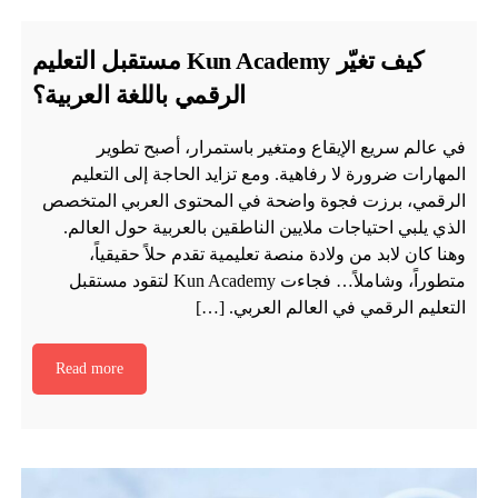
كيف تغيّر Kun Academy مستقبل التعليم
الرقمي باللغة العربية؟
في عالم سريع الإيقاع ومتغير باستمرار، أصبح تطوير
المهارات ضرورة لا رفاهية. ومع تزايد الحاجة إلى التعليم
الرقمي، برزت فجوة واضحة في المحتوى العربي المتخصص
الذي يلبي احتياجات ملايين الناطقين بالعربية حول العالم.
وهنا كان لابد من ولادة منصة تعليمية تقدم حلاً حقيقياً،
متطوراً، وشاملاً… فجاءت Kun Academy لتقود مستقبل
التعليم الرقمي في العالم العربي. […]
Read more