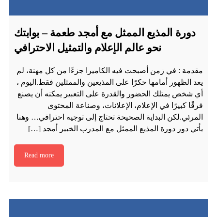
دورة المذيع الممثل مع أمجد طعمة – بوابتك
نحو عالم الإعلام والتمثيل الاحترافي
مقدمة : في زمن أصبحت فيه الكاميرا جزءًا من كل مهنة، لم
يعد الظهور أمامها حكرًا على المذيعين والممثلين فقط.اليوم ،
أي شخص يمتلك الحضور والقدرة على التعبير يمكنه أن يصنع
فرقًا كبيرًا في الإعلام، الإعلانات، وصناعة المحتوى
المرئي.لكن البداية الصحيحة تحتاج إلى توجيه احترافي… وهنا
يأتي دور دورة المذيع الممثل مع المدرب الخبير أمجد […]
Read more