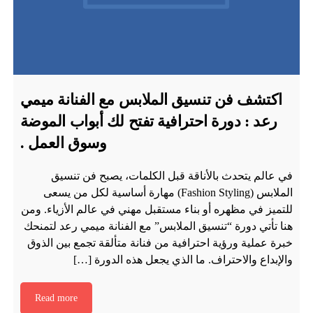
اكتشف فن تنسيق الملابس مع الفنانة ميمي
رعد : دورة احترافية تفتح لك أبواب الموضة
وسوق العمل .
في عالم يتحدث بالأناقة قبل الكلمات، يصبح فن تنسيق
الملابس (Fashion Styling) مهارة أساسية لكل من يسعى
للتميز في مظهره أو بناء مستقبل مهني في عالم الأزياء. ومن
هنا تأتي دورة “تنسيق الملابس” مع الفنانة ميمي رعد لتمنحك
خبرة عملية ورؤية احترافية من فنانة متألقة تجمع بين الذوق
والإبداع والاحتراف. ما الذي يجعل هذه الدورة […]
Read more