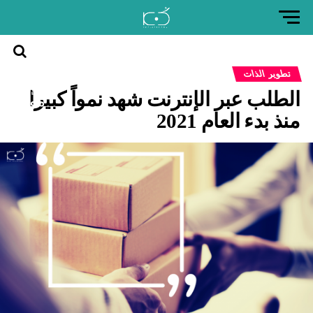
العودة
تطوير الذات
إلى
الطلب عبر الإنترنت شهد نمواً كبيرا
موقع
كن
منذ بدء العام 2021