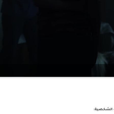
 الشخصية: