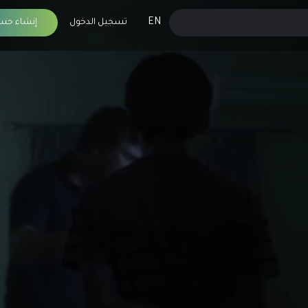
EN
تسجيل الدخول
إنشاء حس