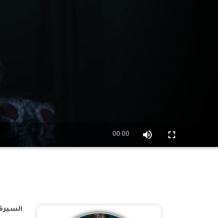
00:00
السيرة