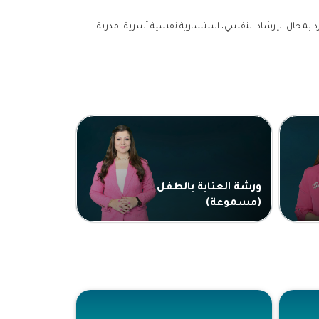
د بمجال الإرشاد النفسي، استشارية نفسية أسرية، مدربة
ورشة العناية بالطفل
(مسموعة)