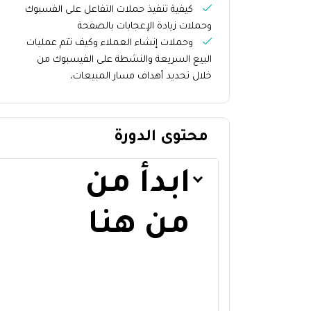
كيفية تنفيذ حملات التفاعل على الفسبوك
وحملات زيادة الإعجابات بالصفحة
وحملات إنشاء العملاء وكيف تتم عمليات
البيع السريعة والنشطة على الفيسبوك من
خلال تحديد أهداف مسار المبيعات،
محتوى الدورة
ابدأ من
من هنا