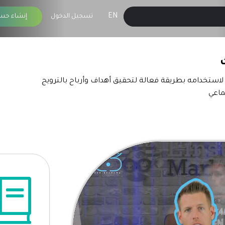
EN
تسجيل الدخول
إنشاء حس
استخدامه بطريقة فعالة لتحقيق أهداف وأرباح بالترويج
ماعي