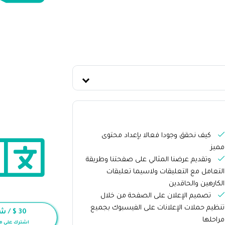
كيف نحقق وجودا فعالا بإعداد محتوى
مميز
وتقديم عرضنا المثالي على صفحتنا وطريقة
التعامل مع التعليقات ولاسيما تعليقات
الكارهين والحاقدين
تصميم الإعلان على الصفحة من خلال
تنظيم حملات الإعلانات على الفيسبوك بجميع
30
$ / شه
مراحلها
اشترك على م