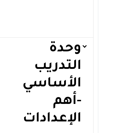
وحدة
التدريب
الأساسي
-أهم
الإعدادات