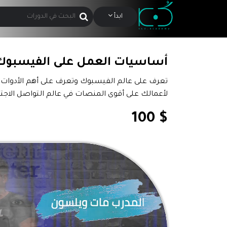
ابدأ
أساسيات العمل على الفيسبوك
تعرف على عالم الفيسبوك وتعرف على أهم الأدوات ل
لأعمالك على أقوى المنصات في عالم التواصل الاجت
$ 100