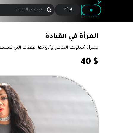
ابدأ
المرأة في القيادة
للمرأة أسلوبها الخاص وأدواتها الفعالة التي تستط
$ 40