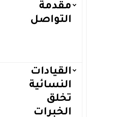
مقدمة
التواصل
القيادات
النسائية
تخلق
الخبرات