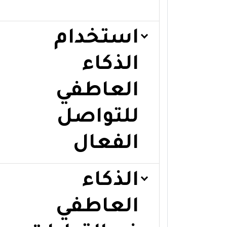
استخدام
الذكاء
العاطفي
للتواصل
الفعال
الذكاء
العاطفي