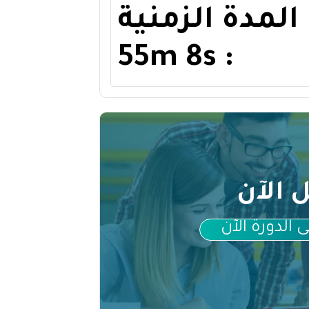
المدة الزمنية
: 55m 8s
 الآن
الدورة الآن