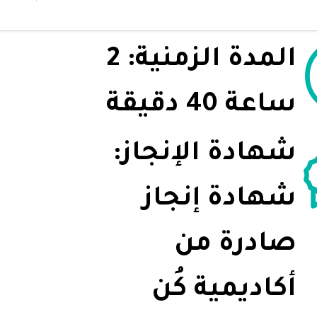
المدة الزمنية: 2
ساعة 40 دقيقة
شهادة الإنجاز:
شهادة إنجاز
صادرة من
أكاديمية كُن