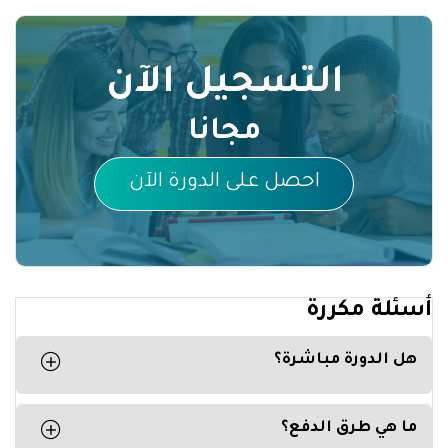
التسجيل الآن
مجانا
احصل على الدورة الآن
أسئلة مكررة
هل الدورة مباشرة؟
لا الدورة مسجلة وبإمكانك مشاهدة الدورة في أي
وقت من كومبيوترك أو هاتفك
ما هي طرق الدفع؟