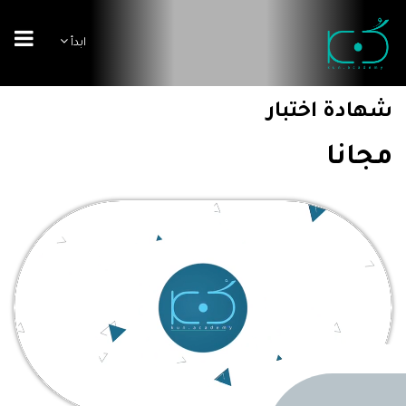
ابدأ
شهادة اختبار
مجانا