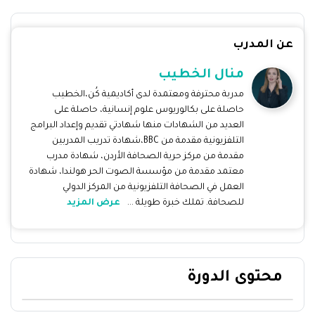
عن المدرب
منال الخطيب
مدربة محترفة ومعتمدة لدى أكاديمية كُن،الخطيب
حاصلة على بكالوريوس علوم إنسانية، حاصلة على
العديد من الشهادات منها شهادتي تقديم وإعداد البرامج
التلفزيونية مقدمة من BBC،شهادة تدريب المدربين
مقدمة من مركز حرية الصحافة الأردن، شهادة مدرب
معتمد مقدمة من مؤسسة الصوت الحر هولندا، شهادة
العمل في الصحافة التلفزيونية من المركز الدولي
للصحافة. تملك خبرة طويلة ...
عرض المزيد
محتوى الدورة