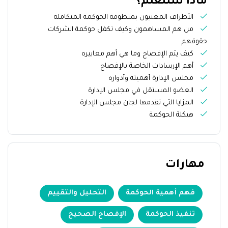
ماذا ستتعلم؟
الأطراف المعنيون بمنظومة الحوكمة المتكاملة
من هم المساهمون وكيف تكفل حوكمة الشركات
حقوقهم
كيف يتم الإفصاح وما هي أهم معاييره
أهم الإرسادات الخاصة بالإفصاح
مجلس الإدارة أهميته وأدواره
العضو المستقل في مجلس الإدارة
المزايا التي تقدمها لجان مجلس الإدارة
هيكلة الحوكمة
مهارات
فهم أهمية الحوكمة
التحليل والتقييم
تنفيذ الحوكمة
الإفصاح الصحيح