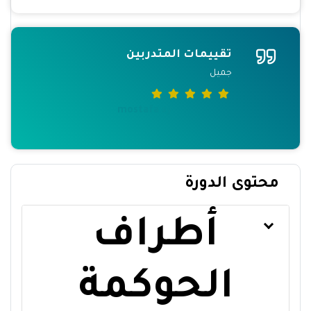
تقييمات المتدربين
جميل
mostafa sy
محتوى الدورة
أطراف
الحوكمة