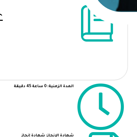
ع
المدة الزمنية: 0 ساعة 45 دقيقة
شهادة الإنجاز: شهادة إنجاز