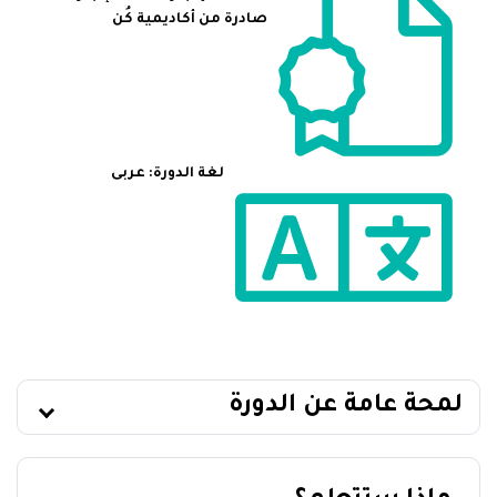
صادرة من أكاديمية كُن
لغة الدورة: عربى
لمحة عامة عن الدورة