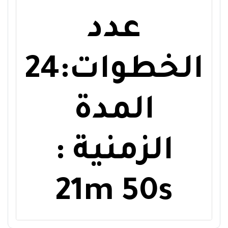
عدد
الخطوات:24
المدة
الزمنية :
21m 50s