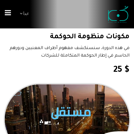
ابدأ
مكونات منظومة الحوكمة
في هذه الدورة، سنستكشف مفهوم أطراف المعنيين ودورهم
الحاسم في إطار الحوكمة المتكاملة للشركات
$ 25