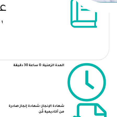
عد
1
المدة الزمنية: 0 ساعة 30 دقيقة
شهادة الإنجاز: شهادة إنجاز صادرة
من أكاديمية كُن