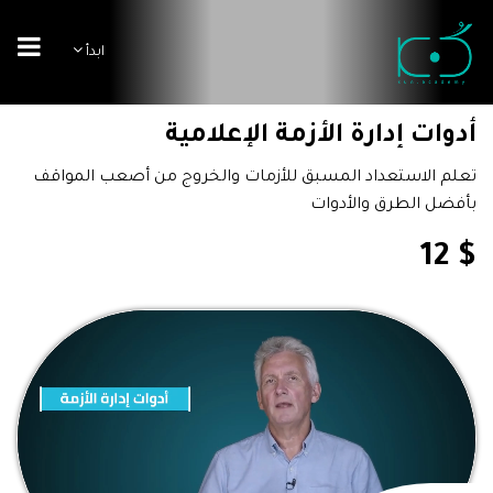
ابدأ
أدوات إدارة الأزمة الإعلامية
تعلم الاستعداد المسبق للأزمات والخروج من أصعب المواقف
بأفضل الطرق والأدوات
$ 12