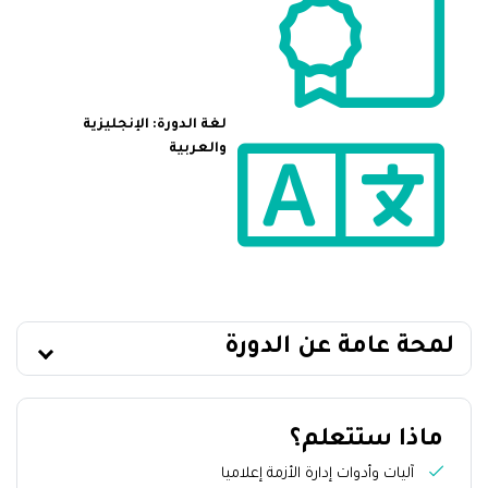
لغة الدورة: الإنجليزية
والعربية
لمحة عامة عن الدورة
ماذا ستتعلم؟
آليات وأدوات إدارة الأزمة إعلاميا