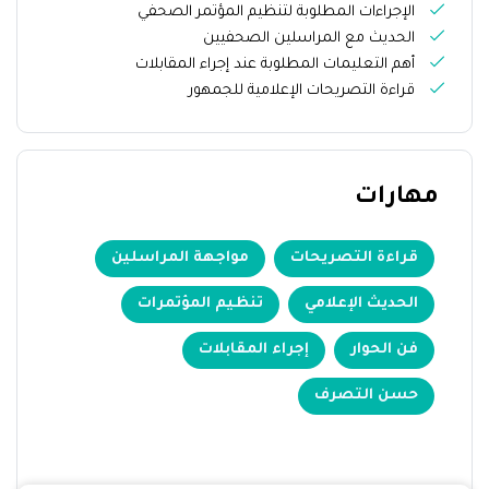
الإجراءات المطلوبة لتنظيم المؤتمر الصحفي
الحديث مع المراسلين الصحفيين
أهم التعليمات المطلوبة عند إجراء المقابلات
قراءة التصريحات الإعلامية للجمهور
مهارات
قراءة التصريحات
مواجهة المراسلين
الحديث الإعلامي
تنظيم المؤتمرات
فن الحوار
إجراء المقابلات
حسن التصرف