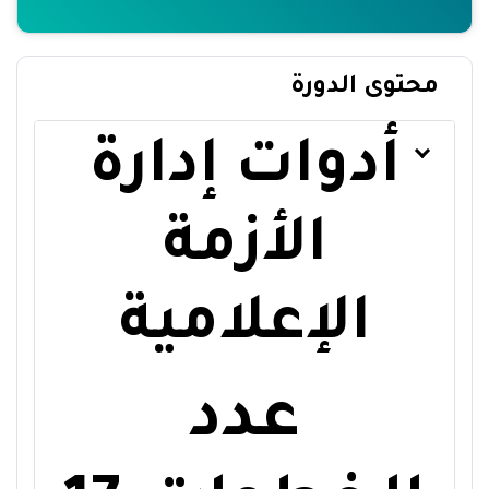
محتوى الدورة
أدوات إدارة
الأزمة
الإعلامية
عدد