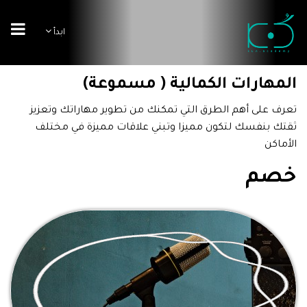
ابدأ
المهارات الكمالية ( مسموعة)
تعرف على أهم الطرق التي تمكنك من تطوير مهاراتك وتعزيز
ثقتك بنفسك لتكون مميزا وتبني علاقات مميزة في مختلف
الأماكن
خصم