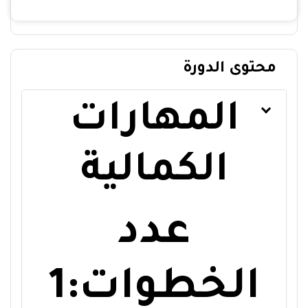
محتوى الدورة
المهارات
الكمالية
عدد
الخطوات:1