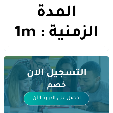
المدة
الزمنية : 1m
التسجيل الآن
خصم
احصل على الدورة الآن