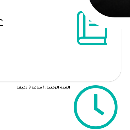
ع
المدة الزمنية: 1 ساعة 9 دقيقة