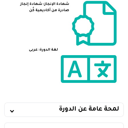
شهادة الإنجاز: شهادة إنجاز
صادرة من أكاديمية كُن
لغة الدورة: عربى
لمحة عامة عن الدورة