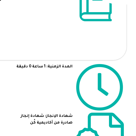
المدة الزمنية: 1 ساعة 0 دقيقة
شهادة الإنجاز: شهادة إنجاز
صادرة من أكاديمية كُن