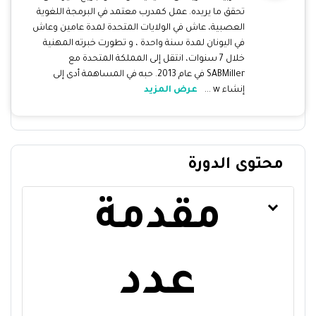
تحقق ما يريده. عمل كمدرب معتمد في البرمجة اللغوية
العصبية، عاش في الولايات المتحدة لمدة عامين وعاش
في اليونان لمدة سنة واحدة ، و تطورت خبرته المهنية
خلال 7 سنوات، انتقل إلى المملكة المتحدة مع
SABMiller في عام 2013. حبه في المساهمة أدى إلى
إنشاء w ...
عرض المزيد
محتوى الدورة
مقدمة
عدد