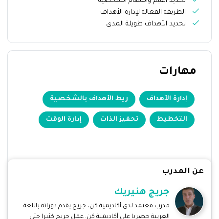
تحديد القيم والمهام الشخصية
الطريقة الفعالة لإدارة الأهداف
تحديد الأهداف طويلة المدى
مهارات
إدارة الأهداف
ريط الأهداف بالشخصية
التخطيط
تحفيز الذات
إدارة الوقت
عن المدرب
جريج هنيريك
مدرب معتمد لدى أكاديمية كن، جريج يقدم دوراته باللغة
العربية حصريا على أكاديمية كن. عمل جريج كثيرا حتى