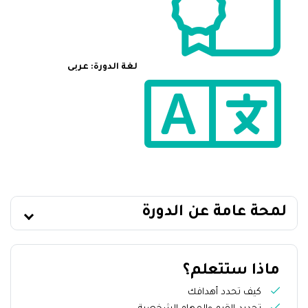
لغة الدورة: عربى
لمحة عامة عن الدورة
ماذا ستتعلم؟
كيف تحدد أهدافك