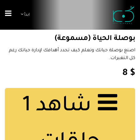
ابدأ
بوصلة الحياة (مسموعة)
اصنع بوصلة حياتك وتعلم كيف تحدد أهدافك لإدارة حياتك رغم
كل التغيرات.
$ 8
شاهد 1