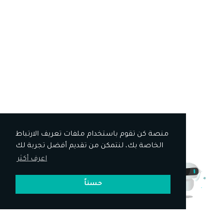
منصة كن تقوم باستخدام ملفات تعريف الارتباط
الخاصة بك، لنتمكن من تقديم أفضل تجربة لك
اعرف أكثر
حسناً