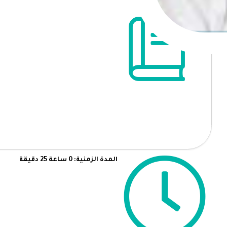
المدة الزمنية: 0 ساعة 25 دقيقة