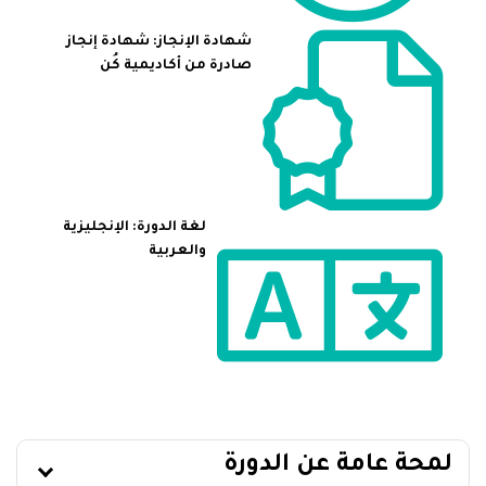
شهادة الإنجاز: شهادة إنجاز
صادرة من أكاديمية كُن
لغة الدورة: الإنجليزية
والعربية
لمحة عامة عن الدورة