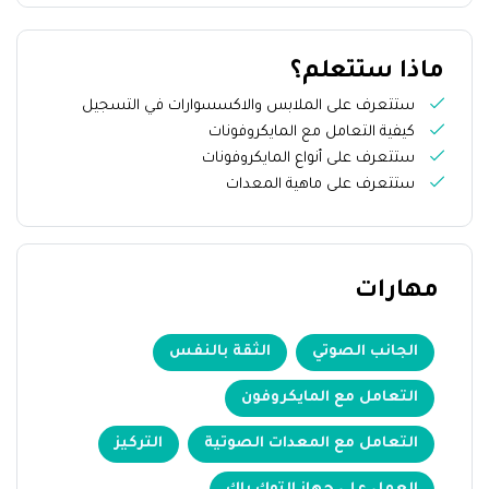
ماذا ستتعلم؟
ستتعرف على الملابس والاكسسوارات في التسجيل
كيفية التعامل مع المايكروفونات
ستتعرف على أنواع المايكروفونات
ستتعرف على ماهية المعدات
مهارات
الجانب الصوتي
الثقة بالنفس
التعامل مع المايكروفون
التعامل مع المعدات الصوتية
التركيز