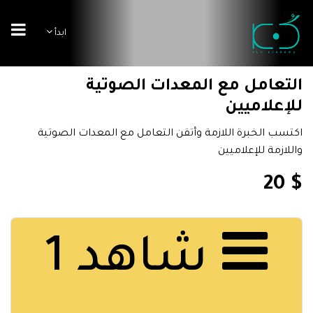
ابدأ
التعامل مع المعدات الصوتية
للإعلاميين
اكتسب الخبرة اللازمة وأتقن التعامل مع المعدات الصوتية
واللازمة للإعلاميين
$ 20
شاهد 1