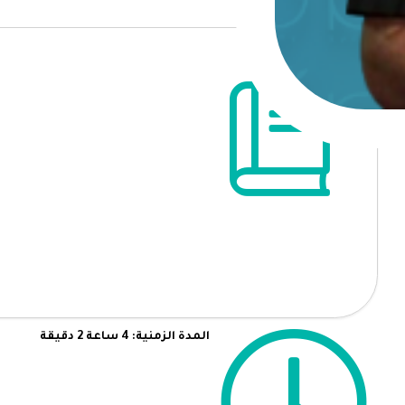
المدة الزمنية: 4 ساعة 2 دقيقة