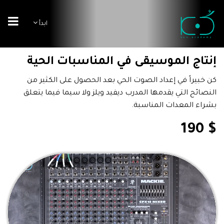
ابدأ
إنتاج الموسيقى في المناسبات الحية
كن خبيراً في إعداد الصوت الحي بعد الحصول على الكثير من
النصائح التي يقدمها المدرب ديفيد ويلز ولا سيما فيما يتعلق
بشراء المعدات المناسبة.
$ 190