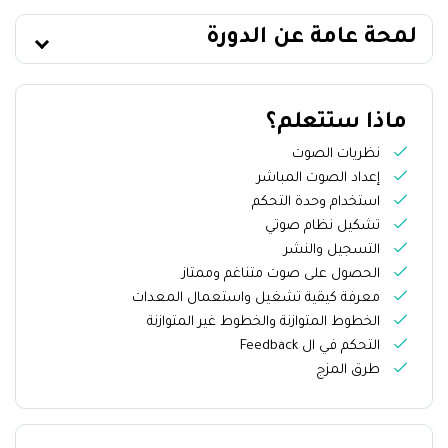
لمحة عامة عن الدورة
ماذا ستتعلم؟
نظريات الصوت
إعداد الصوت المباشر
استخدام وحدة التحكم
تشكيل نظام صوتي
التسجيل والنشر
الحصول على صوت متناغم وممتاز
معرفة كيقية تشغيل واستعمال المعدات
الخطوط المتوازنة والخطوط غير المتوازنة
التحكم في ال Feedback
طرق المزج