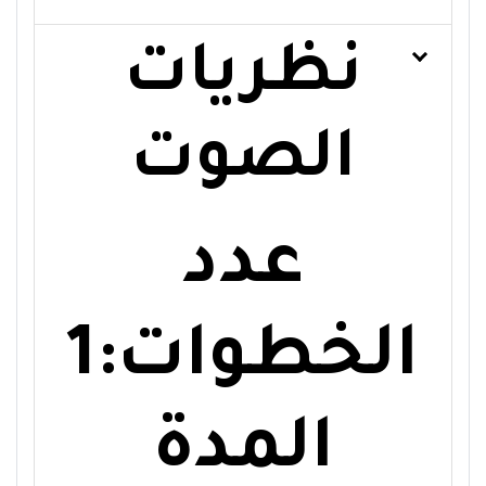
نظريات
الصوت
عدد
الخطوات:1
المدة