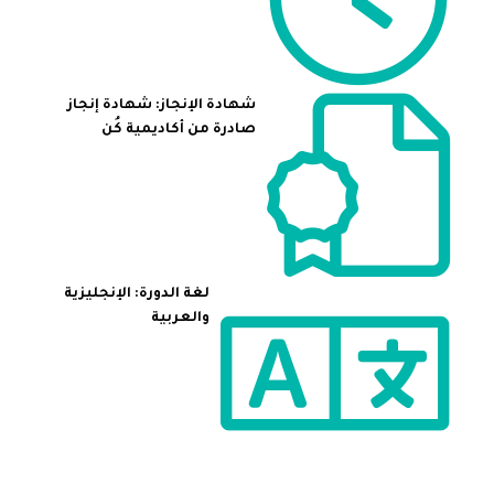
شهادة الإنجاز: شهادة إنجاز
صادرة من أكاديمية كُن
لغة الدورة: الإنجليزية
والعربية