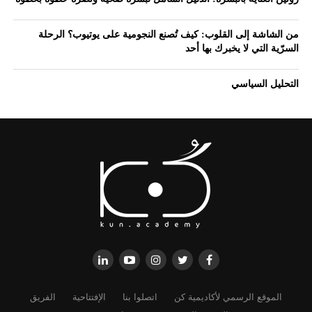
من الشاشة إلى القلوب: كيف تُصنع النجومية على يوتيوب؟ الرحلة
السرّية التي لا يخبرك بها أحد
التحليل السياسي
الموقع الرسمي لأكاديمية كن
اتصلوا بنا
الإفتتاحية
الفريق