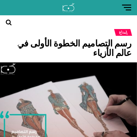
العودة
إبداع
إلى
رسم التصاميم الخطوة الأولى في
موقع
كن
عالم الأزياء