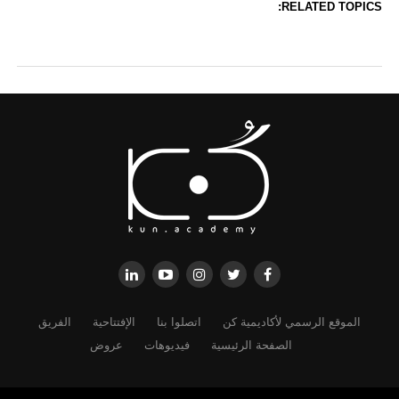
RELATED TOPICS:
الموقع الرسمي لأكاديمية كن
اتصلوا بنا
الإفتتاحية
الفريق
الصفحة الرئيسية
فيديوهات
عروض