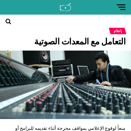
العودة
إعلام
إلى
التعامل مع المعدات الصوتية‎
موقع
كن
منعاً لوقوع الإعلامي بمواقف محرجة أثناء تقديمه للبرامج أو