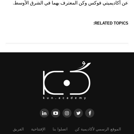
عن أكاديميتي فوكس وكن المعترف بهما في الشرق الأوسط.
RELATED TOPICS:
الموقع الرسمي لأكاديمية كن
اتصلوا بنا
الإفتتاحية
الفريق