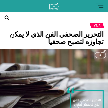
العودة
إعلام
إلى
التحرير الصحفي الفن الذي لا يمكن
موقع
كن
تجاوزه لتصبح صحفياً